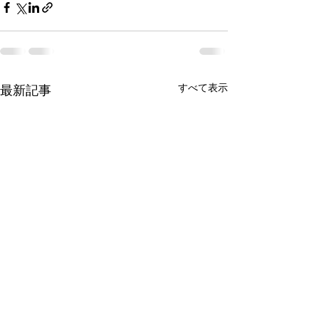
すべて表示
最新記事