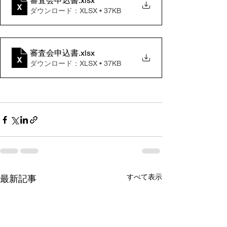
審査会申込書
.xlsx
ダウンロード：XLSX • 37KB
審査会申込書
.xlsx
ダウンロード：XLSX • 37KB
すべて表示
最新記事