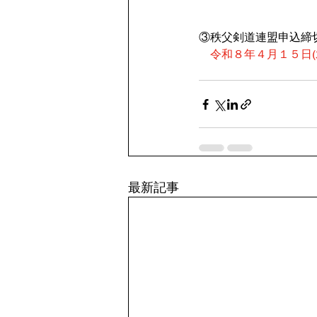
③秩父剣道連盟申込締
令和８年４月１５日(
最新記事