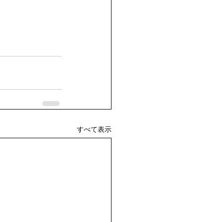
すべて表示