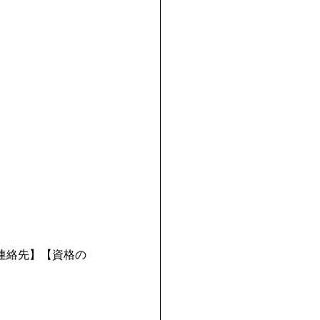
連絡先】【資格の