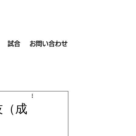
試合
お問い合わせ
技（成