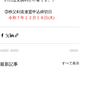
③秩父剣道連盟申込締切日
令和７年１２月１８日(木)
すべて表示
最新記事