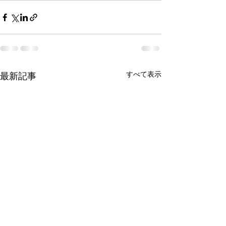
すべて表示
最新記事