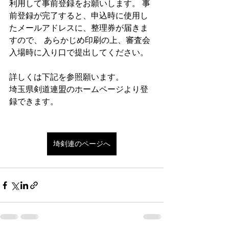
利用して事前登録をお願いします。 事
前登録が完了すると、申込時に使用し
たメールアドレスに、整理券が届きま
すので、 あらかじめ印刷の上、審査会
入場時に入り口で提出してください。
詳しくは下記を参照願います。
埼玉県剣道連盟のホームページより登
録できます。
埼剣連のページへ