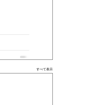
すべて表示