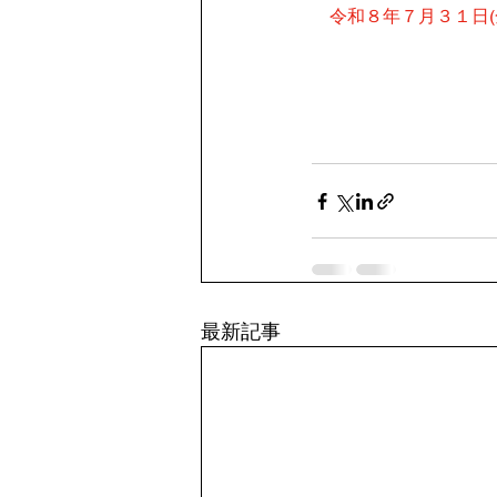
令和８年７月３１日(
最新記事