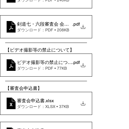
剣道七・六段審査会 会場案内（福岡）
.pdf
ダウンロード：PDF • 208KB
【ビデオ撮影等の禁止について】
ビデオ撮影等の禁止について(要項同封)
.pdf
ダウンロード：PDF • 77KB
【審査会申込書】
審査会申込書
.xlsx
ダウンロード：XLSX • 37KB