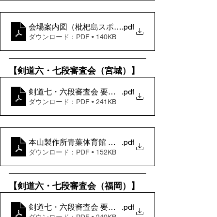
会場案内図（枇杷島スポーツセンター）
.pdf
ダウンロード：PDF • 140KB
【剣道六・七段審査会（宮城）】
剣道七・六段審査会 要項（宮城）
.pdf
ダウンロード：PDF • 241KB
本山製作所青葉体育館 案内図
.pdf
ダウンロード：PDF • 152KB
【剣道六・七段審査会（福岡）】
剣道七・六段審査会 要項（福岡）
.pdf
ダウンロード：PDF • 240KB