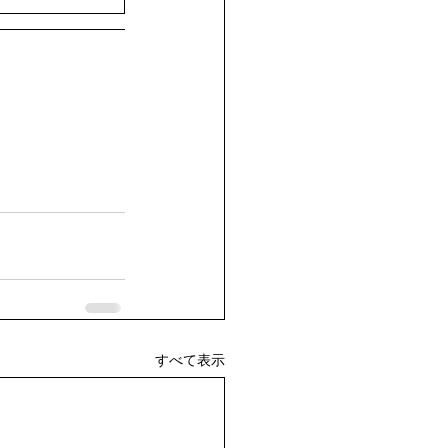
すべて表示