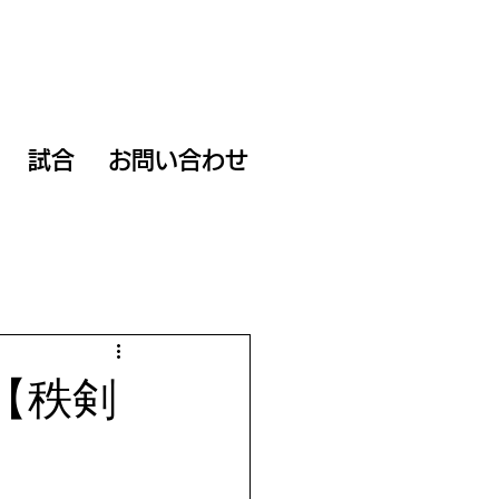
試合
お問い合わせ
【秩剣