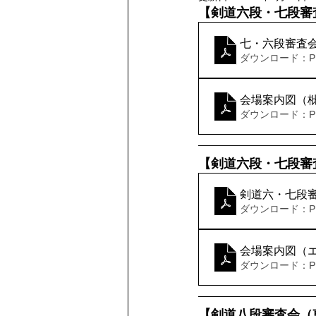
【剣道六段・七段審
七・六段審査
ダウンロード：PDF
会場案内図（
ダウンロード：PDF
【剣道六段・七段審
剣道六・七段
ダウンロード：PDF
会場案内図（
ダウンロード：PDF
【剣道八段審査会（