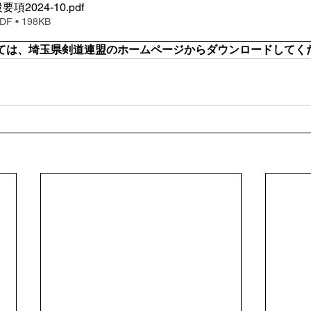
項2024-10
.pdf
 • 198KB
ては、埼玉県剣道連盟のホームページからダウンロードしてく