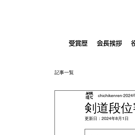
受賞歴
会長挨拶
記事一覧
chichikenren
202
剣道段位
更新日：
2024年8月1日