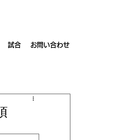
試合
お問い合わせ
項