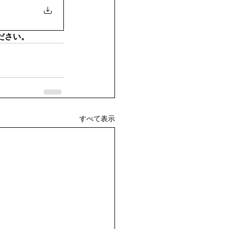
ださい。
すべて表示