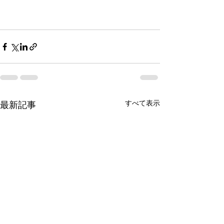
すべて表示
最新記事