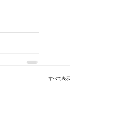
すべて表示