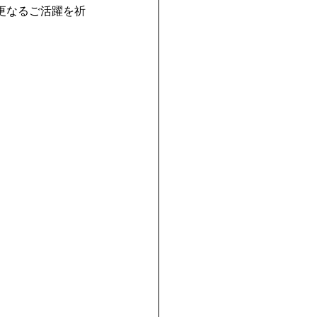
更なるご活躍を祈