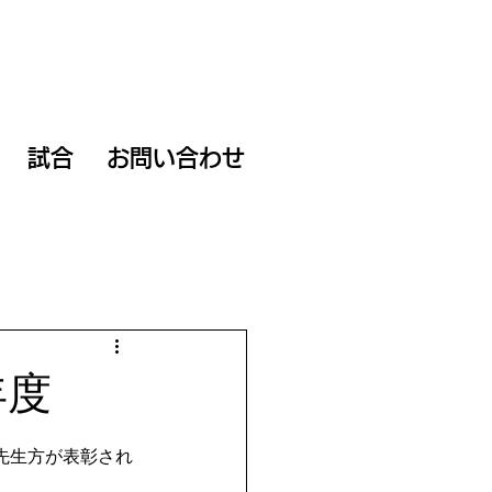
試合
お問い合わせ
年度
先生方が表彰され