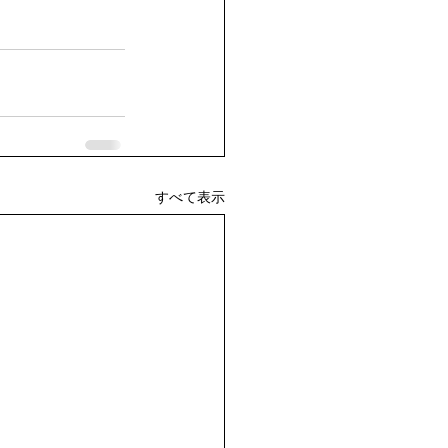
すべて表示