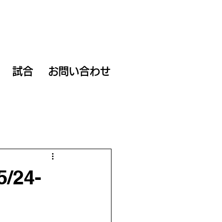
試合
お問い合わせ
24-