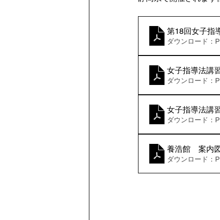
第18回女子指
ダウンロード：PDF
女子指導法講
ダウンロード：PDF
女子指導法講
ダウンロード：PDF
養浩館 案内
ダウンロード：PDF