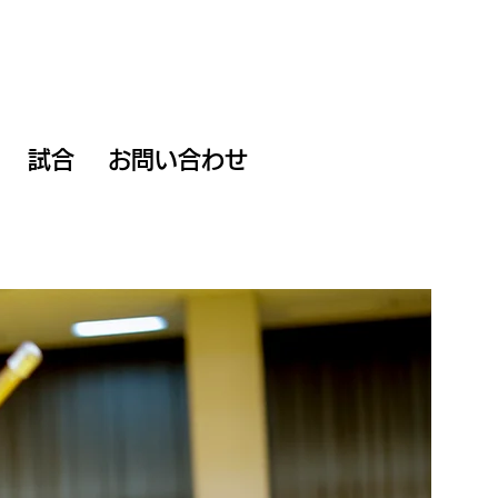
試合
お問い合わせ