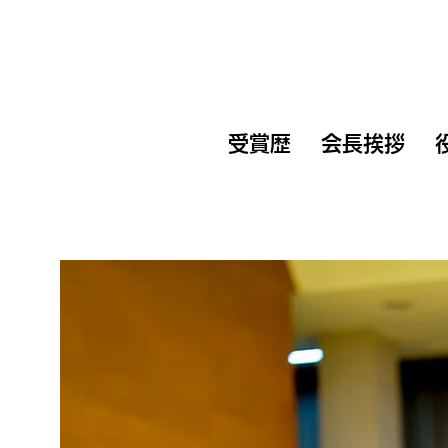
受賞歴
会長挨拶