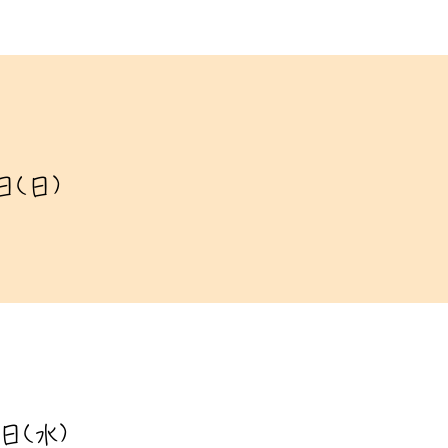
日(日)
日(水)