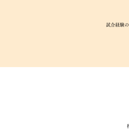
試合経験の