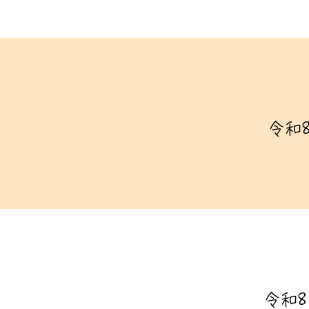
令和8
令和8