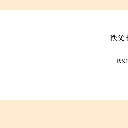
秩父
秩父