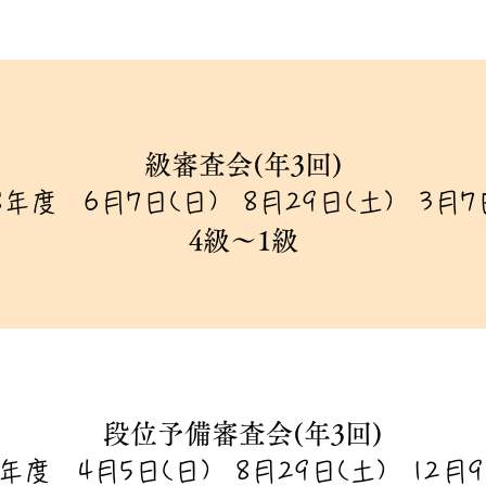
級審査会(年3回)
年度 6月7日(日) 8月29日(土) 3月7
4級〜1級
段位予備審査会(年3回)
年度 4月5日(日) 8月29日(土) 12月9