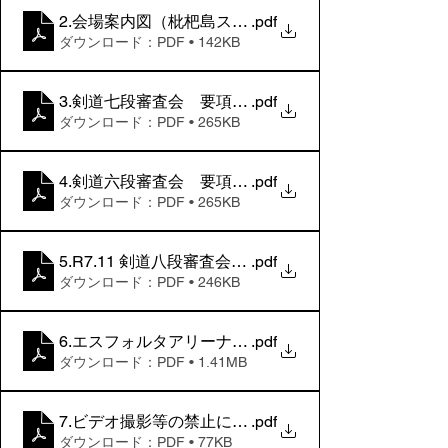
2.会場案内図（枇杷島スポーツセンター）
.pdf
ダウンロード：PDF • 142KB
3.剣道七段審査会 要項（東京）
.pdf
ダウンロード：PDF • 265KB
4.剣道六段審査会 要項（東京）
.pdf
ダウンロード：PDF • 265KB
5.R7.11 剣道八段審査会 要項
.pdf
ダウンロード：PDF • 246KB
6.エスフォルタアリーナ 会場案内
.pdf
ダウンロード：PDF • 1.41MB
7.ビデオ撮影等の禁止について 20190222(要項同封)
.pdf
ダウンロード：PDF • 77KB