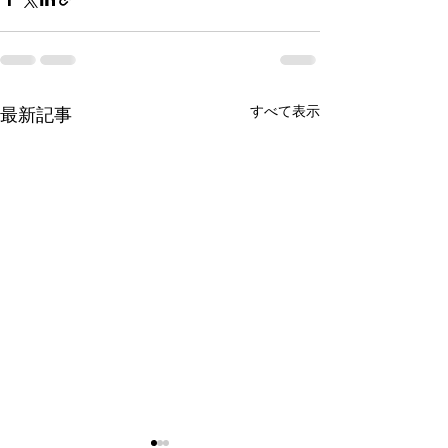
すべて表示
最新記事